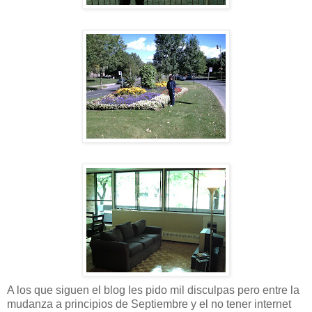
A los que siguen el blog les pido mil disculpas pero entre la
mudanza a principios de Septiembre y el no tener internet