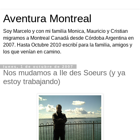
Aventura Montreal
Soy Marcelo y con mi familia Monica, Mauricio y Cristian
migramos a Montreal Canadá desde Córdoba Argentina en
2007. Hasta Octubre 2010 escribí para la familia, amigos y
los que venían en camino.
lunes, 1 de octubre de 2007
Nos mudamos a Ile des Soeurs (y ya
estoy trabajando)