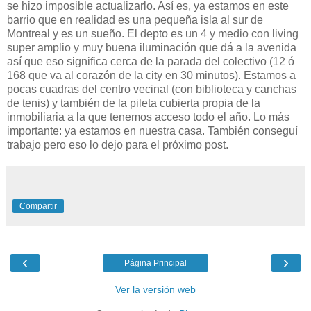
se hizo imposible actualizarlo. Así es, ya estamos en este
barrio que en realidad es una pequeña isla al sur de
Montreal y es un sueño. El depto es un 4 y medio con living
super amplio y muy buena iluminación que dá a la avenida
así que eso significa cerca de la parada del colectivo (12 ó
168 que va al corazón de la city en 30 minutos). Estamos a
pocas cuadras del centro vecinal (con biblioteca y canchas
de tenis) y también de la pileta cubierta propia de la
inmobiliaria a la que tenemos acceso todo el año. Lo más
importante: ya estamos en nuestra casa. También conseguí
trabajo pero eso lo dejo para el próximo post.
Compartir
‹
›
Página Principal
Ver la versión web