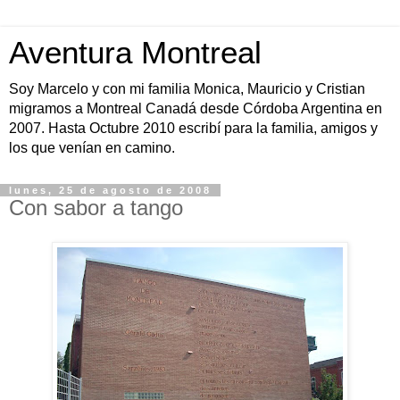
Aventura Montreal
Soy Marcelo y con mi familia Monica, Mauricio y Cristian
migramos a Montreal Canadá desde Córdoba Argentina en
2007. Hasta Octubre 2010 escribí para la familia, amigos y
los que venían en camino.
lunes, 25 de agosto de 2008
Con sabor a tango