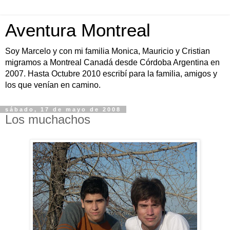
Aventura Montreal
Soy Marcelo y con mi familia Monica, Mauricio y Cristian
migramos a Montreal Canadá desde Córdoba Argentina en
2007. Hasta Octubre 2010 escribí para la familia, amigos y
los que venían en camino.
sábado, 17 de mayo de 2008
Los muchachos